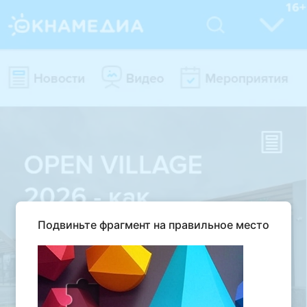
Подвиньте фрагмент на правильное место