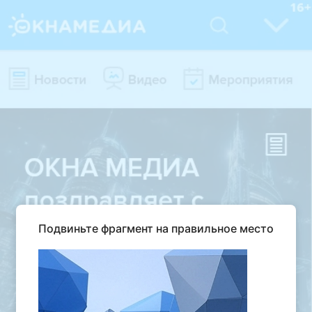
Подвиньте фрагмент на правильное место