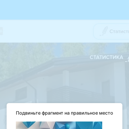
Подвиньте фрагмент на правильное место