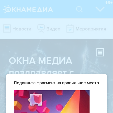
Подвиньте фрагмент на правильное место