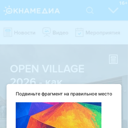
Подвиньте фрагмент на правильное место