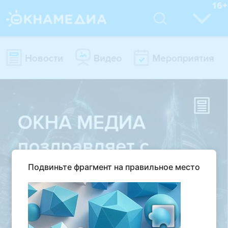
Подвиньте фрагмент на правильное место