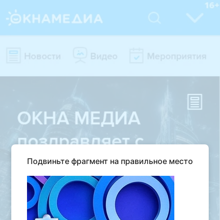
Подвиньте фрагмент на правильное место