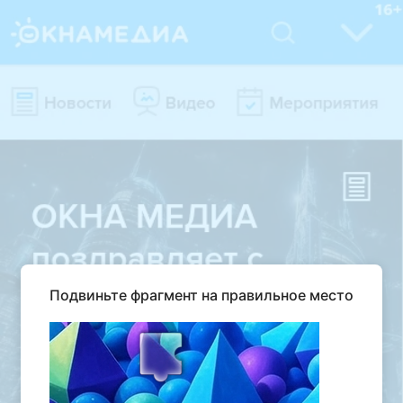
Подвиньте фрагмент на правильное место