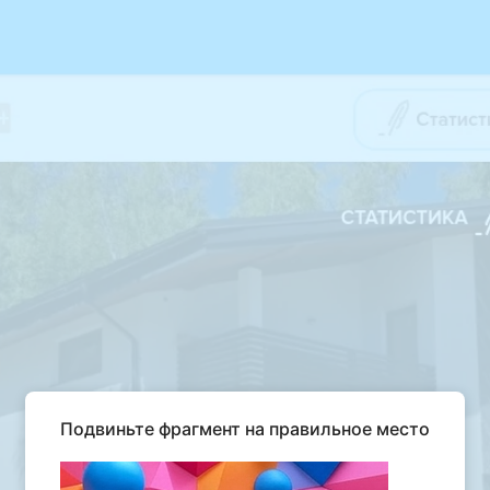
Подвиньте фрагмент на правильное место