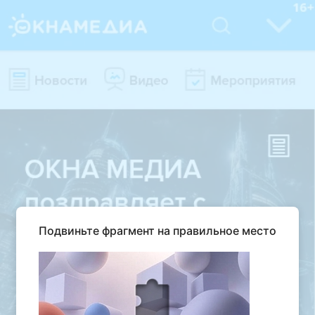
Подвиньте фрагмент на правильное место