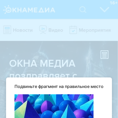
Подвиньте фрагмент на правильное место