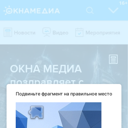
Подвиньте фрагмент на правильное место