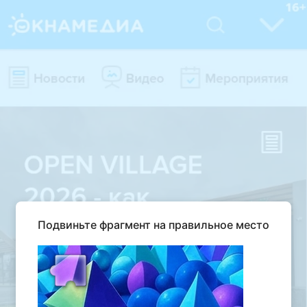
Подвиньте фрагмент на правильное место