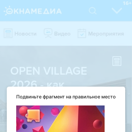
Подвиньте фрагмент на правильное место