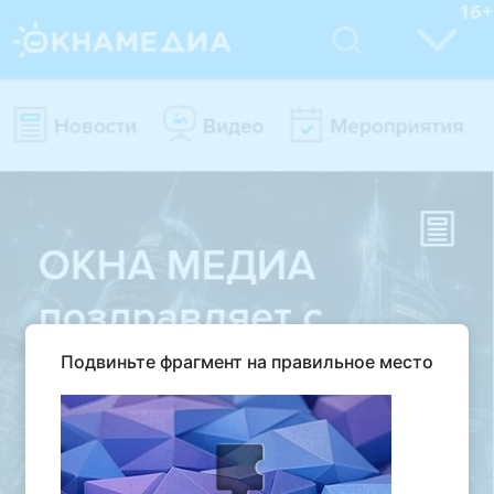
Подвиньте фрагмент на правильное место