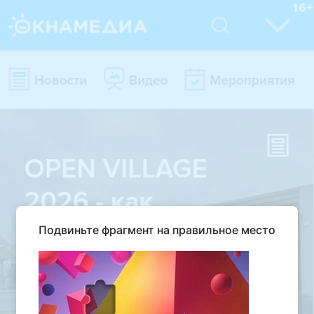
Подвиньте фрагмент на правильное место