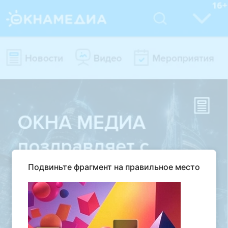
Подвиньте фрагмент на правильное место