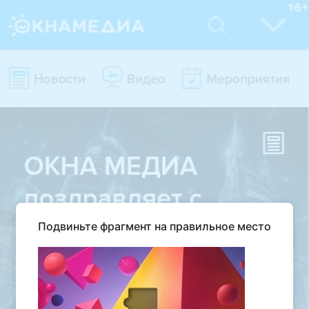
Подвиньте фрагмент на правильное место