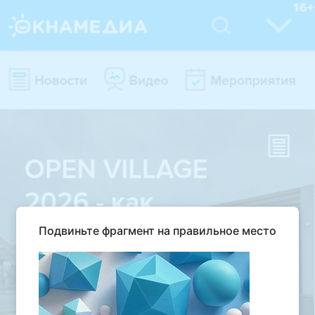
Подвиньте фрагмент на правильное место