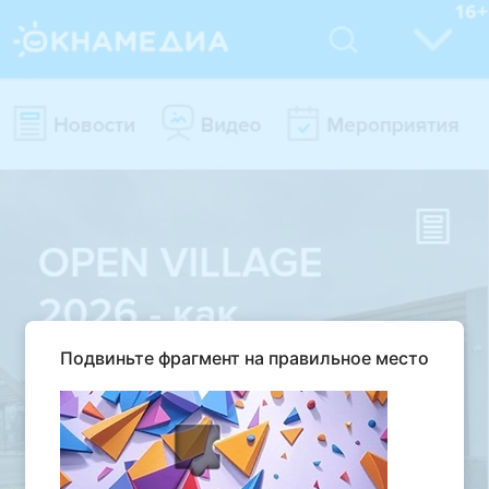
Подвиньте фрагмент на правильное место