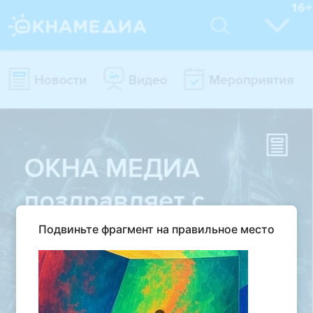
Подвиньте фрагмент на правильное место