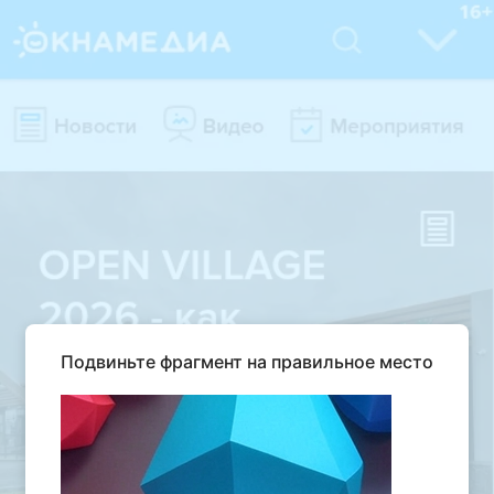
Подвиньте фрагмент на правильное место