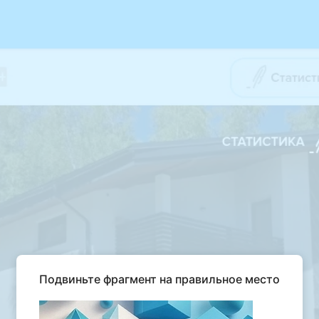
Подвиньте фрагмент на правильное место