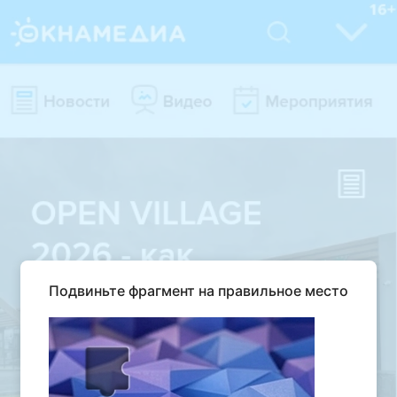
Подвиньте фрагмент на правильное место