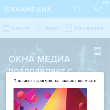
Подвиньте фрагмент на правильное место