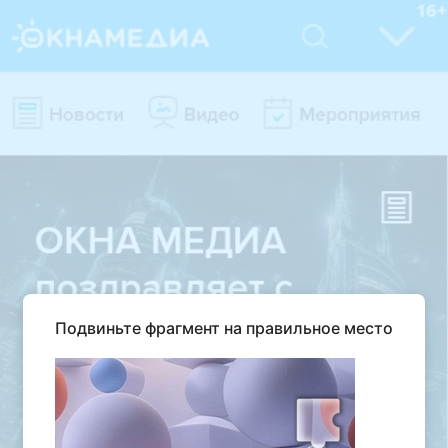
Подвиньте фрагмент на правильное место