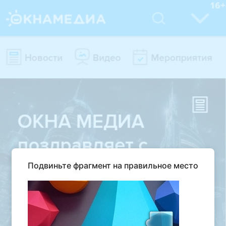
Подвиньте фрагмент на правильное место