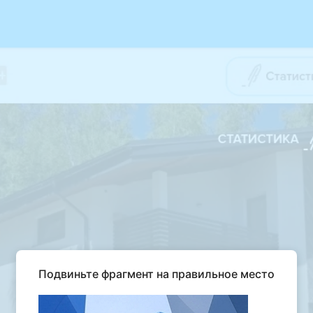
Подвиньте фрагмент на правильное место