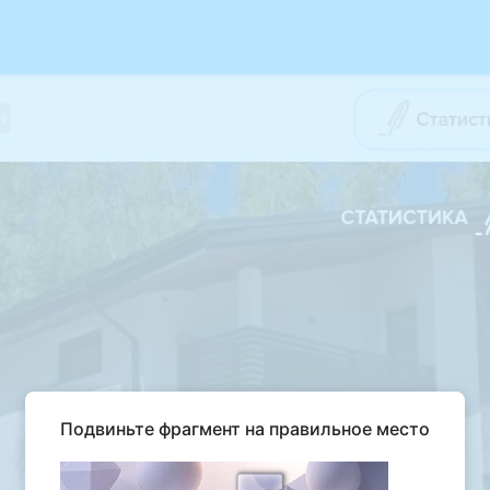
Подвиньте фрагмент на правильное место