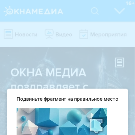
Подвиньте фрагмент на правильное место