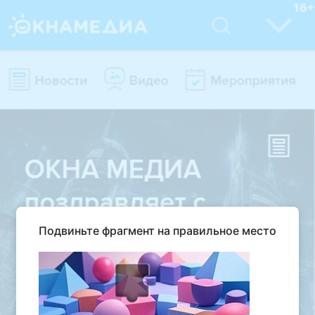
Подвиньте фрагмент на правильное место