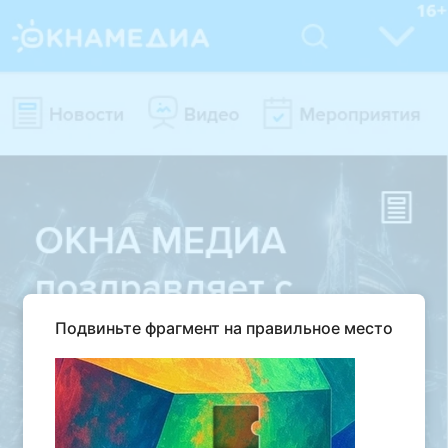
Подвиньте фрагмент на правильное место