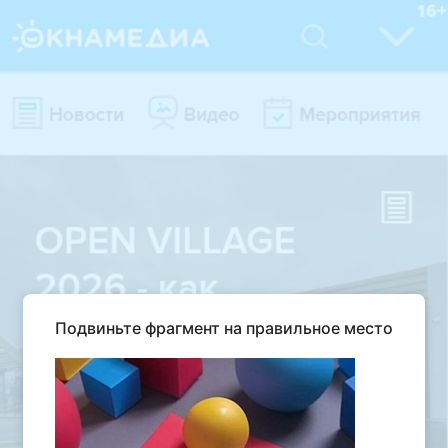
Подвиньте фрагмент на правильное место