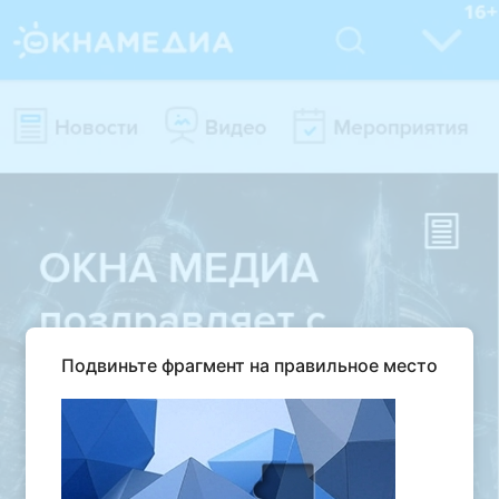
Подвиньте фрагмент на правильное место