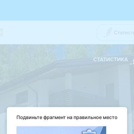
Подвиньте фрагмент на правильное место