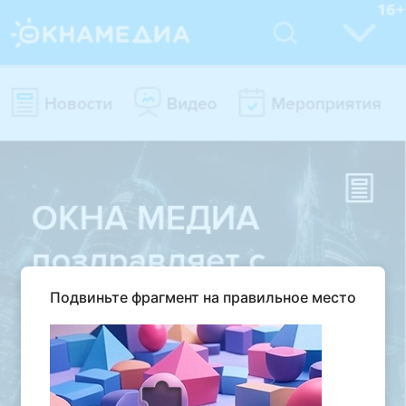
Подвиньте фрагмент на правильное место