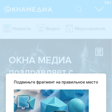
Подвиньте фрагмент на правильное место