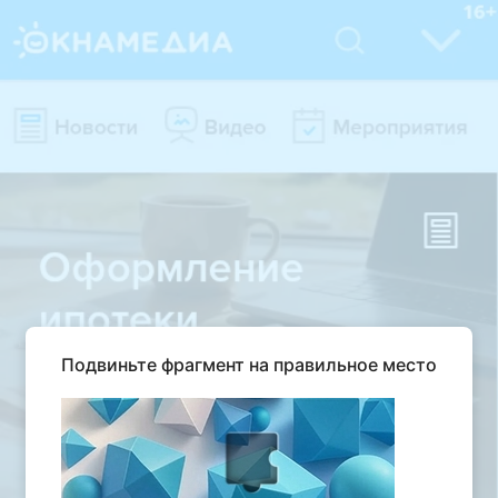
Подвиньте фрагмент на правильное место