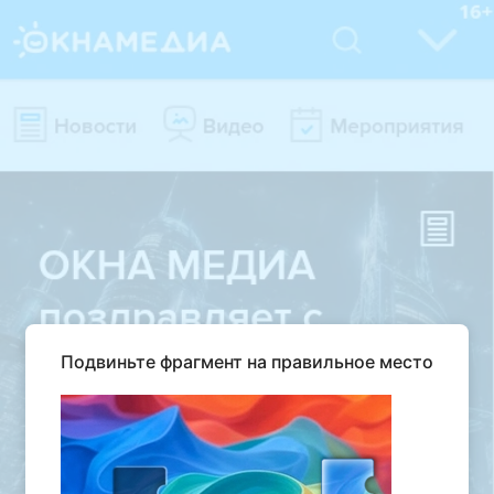
Подвиньте фрагмент на правильное место