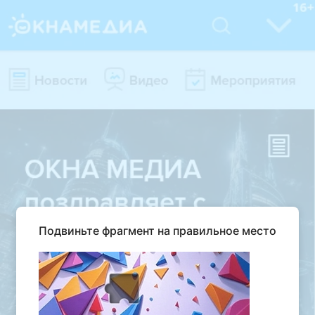
Подвиньте фрагмент на правильное место