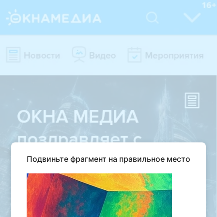
Подвиньте фрагмент на правильное место