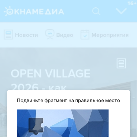
Подвиньте фрагмент на правильное место