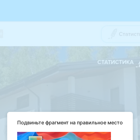
Подвиньте фрагмент на правильное место