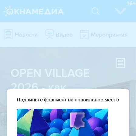
Подвиньте фрагмент на правильное место