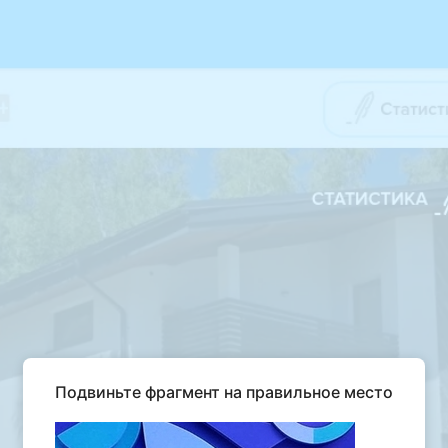
Подвиньте фрагмент на правильное место