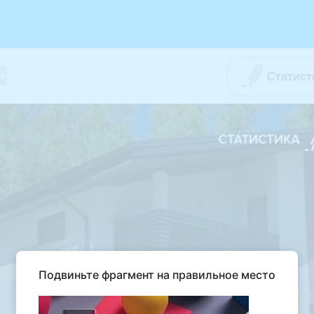
Подвиньте фрагмент на правильное место