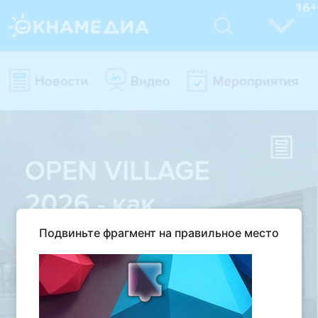
Подвиньте фрагмент на правильное место