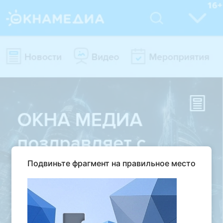
Подвиньте фрагмент на правильное место