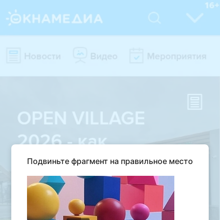
Подвиньте фрагмент на правильное место