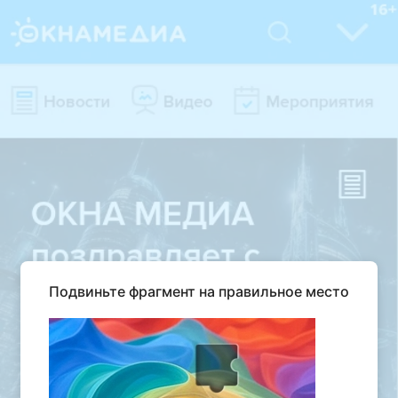
Подвиньте фрагмент на правильное место